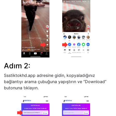
Adım 2:
Ssstiktokhd.app adresine gidin, kopyaladığınız
bağlantıyı arama çubuğuna yapıştırın ve “Download”
butonuna tıklayın.