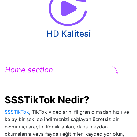
HD Kalitesi
Home section
SSSTikTok Nedir?
SSSTikTok
, TikTok videolarını filigran olmadan hızlı ve
kolay bir şekilde indirmenizi sağlayan ücretsiz bir
çevrim içi araçtır. Komik anları, dans meydan
okumalarını veya faydalı eğitimleri kaydediyor olun,