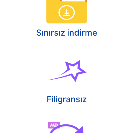
Sınırsız indirme
Filigransız