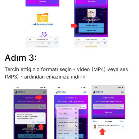
Adım 3:
Tercih ettiğiniz formatı seçin - video (MP4) veya ses
(MP3) - ardından cihazınıza indirin.