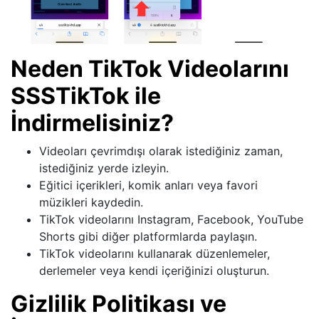
Neden TikTok Videolarını
SSSTikTok ile
İndirmelisiniz?
Videoları çevrimdışı olarak istediğiniz zaman,
istediğiniz yerde izleyin.
Eğitici içerikleri, komik anları veya favori
müzikleri kaydedin.
TikTok videolarını Instagram, Facebook, YouTube
Shorts gibi diğer platformlarda paylaşın.
TikTok videolarını kullanarak düzenlemeler,
derlemeler veya kendi içeriğinizi oluşturun.
Gizlilik Politikası ve