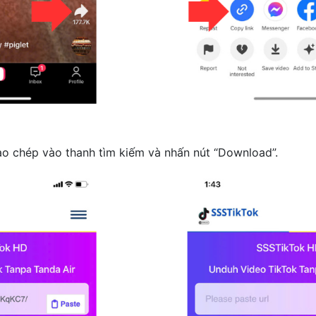
sao chép vào thanh tìm kiếm và nhấn nút “Download”.