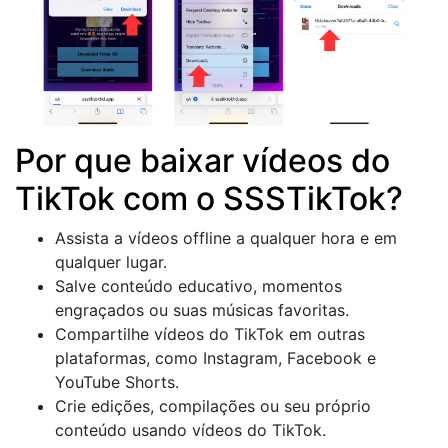
Por que baixar vídeos do
TikTok com o SSSTikTok?
Assista a vídeos offline a qualquer hora e em
qualquer lugar.
Salve conteúdo educativo, momentos
engraçados ou suas músicas favoritas.
Compartilhe vídeos do TikTok em outras
plataformas, como Instagram, Facebook e
YouTube Shorts.
Crie edições, compilações ou seu próprio
conteúdo usando vídeos do TikTok.