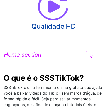
Qualidade HD
Home section
O que é o SSSTikTok?
SSSTikTok é uma ferramenta online gratuita que ajuda
você a baixar vídeos do TikTok sem marca d'água, de
forma rápida e fácil. Seja para salvar momentos
engraçados, desafios de dança ou tutoriais úteis, o