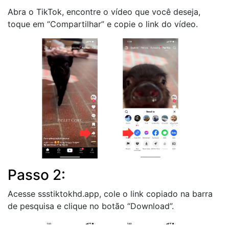
Abra o TikTok, encontre o vídeo que você deseja,
toque em “Compartilhar” e copie o link do vídeo.
Passo 2:
Acesse ssstiktokhd.app, cole o link copiado na barra
de pesquisa e clique no botão “Download”.