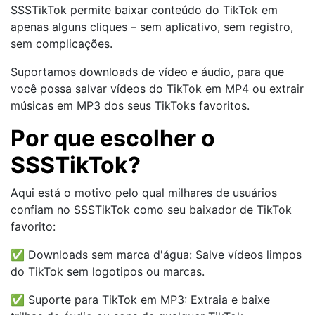
SSSTikTok permite baixar conteúdo do TikTok em
apenas alguns cliques – sem aplicativo, sem registro,
sem complicações.
Suportamos downloads de vídeo e áudio, para que
você possa salvar vídeos do TikTok em MP4 ou extrair
músicas em MP3 dos seus TikToks favoritos.
Por que escolher o
SSSTikTok?
Aqui está o motivo pelo qual milhares de usuários
confiam no SSSTikTok como seu baixador de TikTok
favorito:
✅ Downloads sem marca d'água: Salve vídeos limpos
do TikTok sem logotipos ou marcas.
✅ Suporte para TikTok em MP3: Extraia e baixe