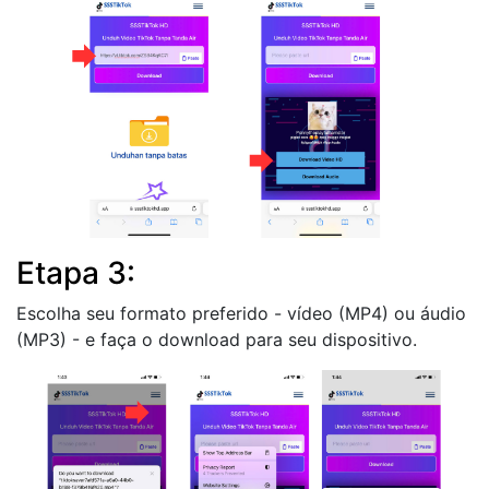
Etapa 3:
Escolha seu formato preferido - vídeo (MP4) ou áudio
(MP3) - e faça o download para seu dispositivo.